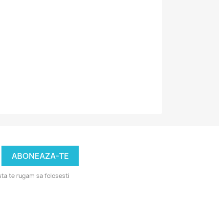
ta te rugam sa folosesti