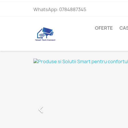
WhatsApp:
0784887345
OFERTE
CAS
