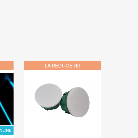
LA REDUCERE!
NLINE