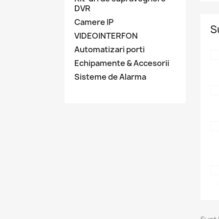
DVR
Camere IP
S
VIDEOINTERFON
Automatizari porti
Echipamente & Accesorii
Sisteme de Alarma