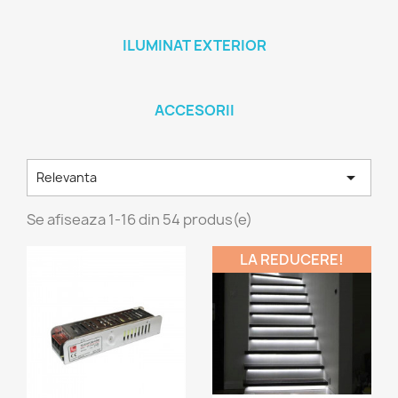
ILUMINAT EXTERIOR
ACCESORII

Relevanta
Se afiseaza 1-16 din 54 produs(e)
LA REDUCERE!