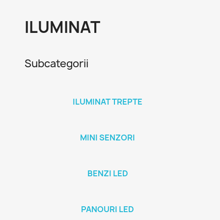
ILUMINAT
Subcategorii
ILUMINAT TREPTE
MINI SENZORI
BENZI LED
PANOURI LED