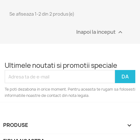
Se afiseaza 1-2 din 2 produs(e)
Inapoi la inceput

Ultimele noutati si promotii speciale
Te poti dezabona in orice moment. Pentru aceasta te rugam sa folosesti
informatiile noastre de contact din nota legala.
PRODUSE
