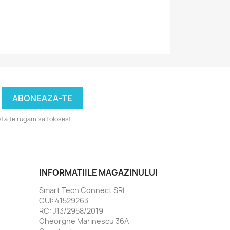
ta te rugam sa folosesti
INFORMATIILE MAGAZINULUI
Smart Tech Connect SRL
CUI: 41529263
RC: J13/2958/2019
Gheorghe Marinescu 36A