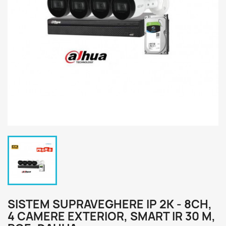
SISTEM SUPRAVEGHERE IP 2K - 8CH,
4 CAMERE EXTERIOR, SMART IR 30 M,