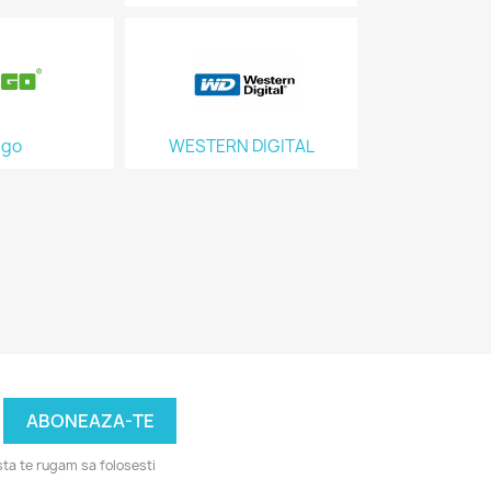
go
WESTERN DIGITAL
ta te rugam sa folosesti